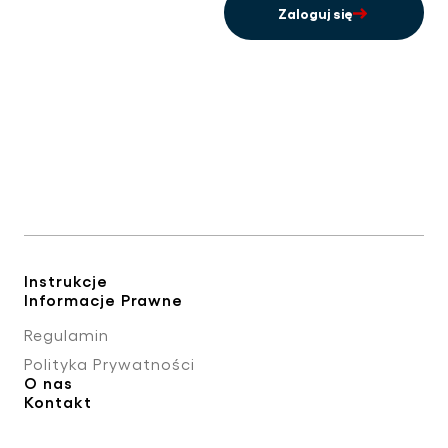
Zaloguj się
Instrukcje
Informacje Prawne
Regulamin
Polityka Prywatności
O nas
Kontakt